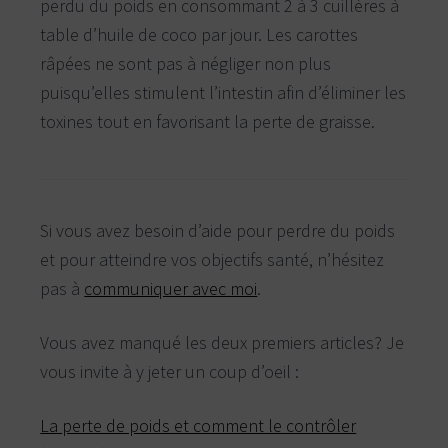
perdu du poids en consommant 2 à 3 cuillères à
table d’huile de coco par jour. Les carottes
râpées ne sont pas à négliger non plus
puisqu’elles stimulent l’intestin afin d’éliminer les
toxines tout en favorisant la perte de graisse.
Si vous avez besoin d’aide pour perdre du poids
et pour atteindre vos objectifs santé, n’hésitez
pas à
communiquer avec moi
.
Vous avez manqué les deux premiers articles? Je
vous invite à y jeter un coup d’oeil :
La perte de poids et comment le contrôler