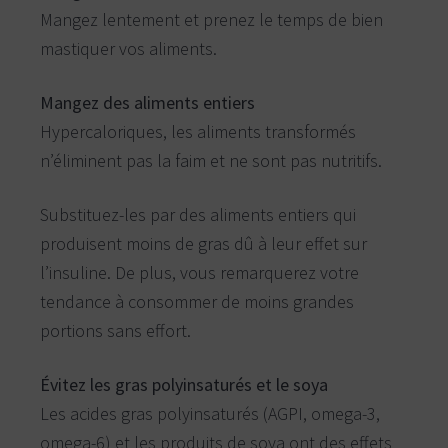
Mangez lentement et prenez le temps de bien
mastiquer vos aliments.
Mangez des aliments entiers
Hypercaloriques, les aliments transformés
n’éliminent pas la faim et ne sont pas nutritifs.
Substituez-les par des aliments entiers qui
produisent moins de gras dû à leur effet sur
l’insuline. De plus, vous remarquerez votre
tendance à consommer de moins grandes
portions sans effort.
Évitez les gras polyinsaturés et le soya
Les acides gras polyinsaturés (AGPI, omega-3,
omega-6) et les produits de soya ont des effets