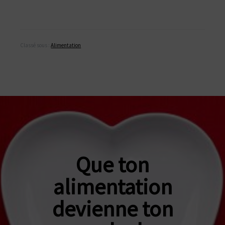
Classé sous :
Alimentation
Que ton
alimentation
devienne ton