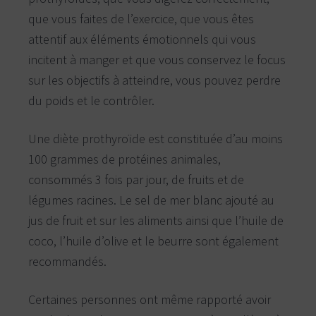
que vous faites de l’exercice, que vous êtes
attentif aux éléments émotionnels qui vous
incitent à manger et que vous conservez le focus
sur les objectifs à atteindre, vous pouvez perdre
du poids et le contrôler.
Une diète prothyroïde est constituée d’au moins
100 grammes de protéines animales,
consommés 3 fois par jour, de fruits et de
légumes racines. Le sel de mer blanc ajouté au
jus de fruit et sur les aliments ainsi que l’huile de
coco, l’huile d’olive et le beurre sont également
recommandés.
Certaines personnes ont même rapporté avoir