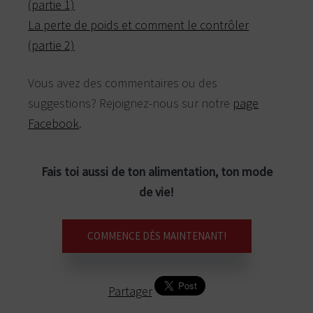
(partie 1)
La perte de poids et comment le contrôler
(partie 2)
Vous avez des commentaires ou des
suggestions? Rejoignez-nous sur notre
page
Facebook
.
Fais toi aussi de ton alimentation, ton mode
de vie!
COMMENCE DÈS MAINTENANT!
Partager