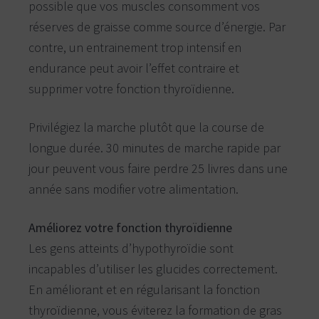
possible que vos muscles consomment vos
réserves de graisse comme source d’énergie. Par
contre, un entrainement trop intensif en
endurance peut avoir l’effet contraire et
supprimer votre fonction thyroïdienne.
Privilégiez la marche plutôt que la course de
longue durée. 30 minutes de marche rapide par
jour peuvent vous faire perdre 25 livres dans une
année sans modifier votre alimentation.
Améliorez votre fonction thyroïdienne
Les gens atteints d’hypothyroïdie sont
incapables d’utiliser les glucides correctement.
En améliorant et en régularisant la fonction
thyroïdienne, vous éviterez la formation de gras