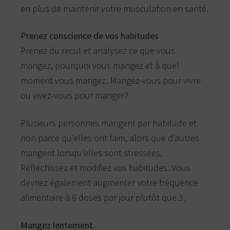
en plus de maintenir votre musculation en santé.
Prenez conscience de vos habitudes
Prenez du recul et analysez ce que vous
mangez, pourquoi vous mangez et à quel
moment vous mangez. Mangez-vous pour vivre
ou vivez-vous pour manger?
Plusieurs personnes mangent par habitude et
non parce qu’elles ont faim, alors que d’autres
mangent lorsqu’elles sont stressées.
Réfléchissez et modifiez vos habitudes. Vous
devriez également augmenter votre fréquence
alimentaire à 6 doses par jour plutôt que 3.
Mangez lentement