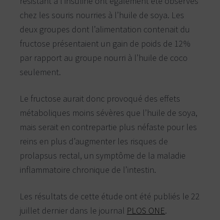
résistant à l’insuline ont également été observés
chez les souris nourries à l’huile de soya. Les
deux groupes dont l’alimentation contenait du
fructose présentaient un gain de poids de 12%
par rapport au groupe nourri à l’huile de coco
seulement.
Le fructose aurait donc provoqué des effets
métaboliques moins sévères que l’huile de soya,
mais serait en contrepartie plus néfaste pour les
reins en plus d’augmenter les risques de
prolapsus rectal, un symptôme de la maladie
inflammatoire chronique de l’intestin.
Les résultats de cette étude ont été publiés le 22
juillet dernier dans le journal
PLOS ONE
.