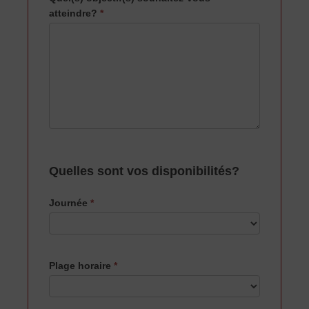
atteindre?
*
Quelles sont vos disponibilités?
Journée
*
Plage horaire
*