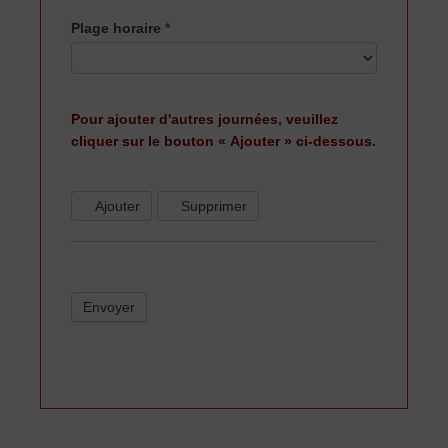
Plage horaire
*
Pour ajouter d'autres journées, veuillez
cliquer sur le bouton « Ajouter » ci-dessous.
Ajouter
Supprimer